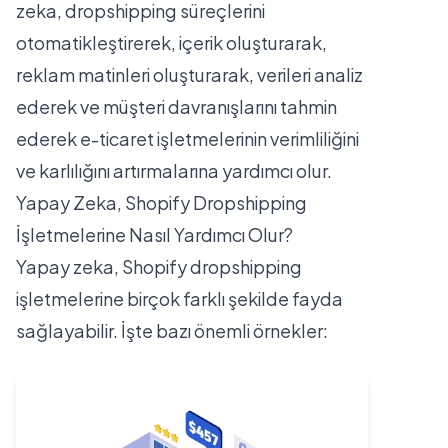
zeka, dropshipping süreçlerini
otomatikleştirerek, içerik oluşturarak,
reklam matinleri oluşturarak, verileri analiz
ederek ve müşteri davranışlarını tahmin
ederek e-ticaret işletmelerinin verimliliğini
ve karlılığını artırmalarına yardımcı olur.
Yapay Zeka, Shopify Dropshipping
İşletmelerine Nasıl Yardımcı Olur?
Yapay zeka, Shopify dropshipping
işletmelerine birçok farklı şekilde fayda
sağlayabilir. İşte bazı önemli örnekler: