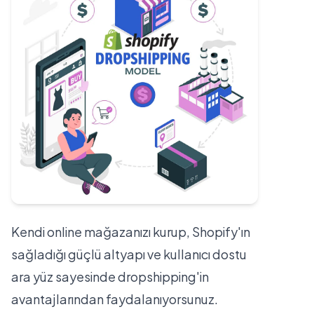
Kendi online mağazanızı kurup, Shopify'ın
sağladığı güçlü altyapı ve kullanıcı dostu
ara yüz sayesinde dropshipping'in
avantajlarından faydalanıyorsunuz.