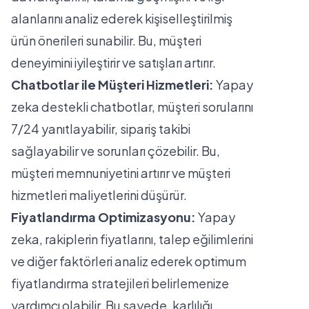
alanlarını analiz ederek kişiselleştirilmiş
ürün önerileri sunabilir. Bu, müşteri
deneyimini iyileştirir ve satışları artırır.
Chatbotlar ile Müşteri Hizmetleri:
Yapay
zeka destekli chatbotlar, müşteri sorularını
7/24 yanıtlayabilir, sipariş takibi
sağlayabilir ve sorunları çözebilir. Bu,
müşteri memnuniyetini artırır ve müşteri
hizmetleri maliyetlerini düşürür.
Fiyatlandırma Optimizasyonu:
Yapay
zeka, rakiplerin fiyatlarını, talep eğilimlerini
ve diğer faktörleri analiz ederek optimum
fiyatlandırma stratejileri belirlemenize
yardımcı olabilir. Bu sayede, karlılığı