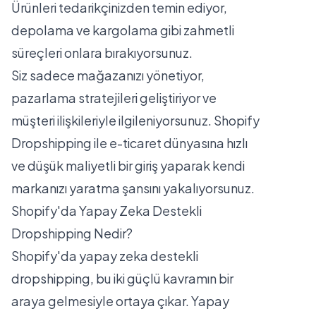
Ürünleri tedarikçinizden temin ediyor,
depolama ve kargolama gibi zahmetli
süreçleri onlara bırakıyorsunuz.
Siz sadece mağazanızı yönetiyor,
pazarlama stratejileri geliştiriyor ve
müşteri ilişkileriyle ilgileniyorsunuz. Shopify
Dropshipping ile e-ticaret dünyasına hızlı
ve düşük maliyetli bir giriş yaparak kendi
markanızı yaratma şansını yakalıyorsunuz.
Shopify'da Yapay Zeka Destekli
Dropshipping Nedir?
Shopify'da yapay zeka destekli
dropshipping, bu iki güçlü kavramın bir
araya gelmesiyle ortaya çıkar. Yapay