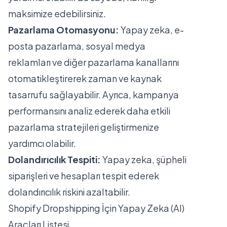
maksimize edebilirsiniz.
Pazarlama Otomasyonu:
Yapay zeka, e-
posta pazarlama, sosyal medya
reklamları ve diğer pazarlama kanallarını
otomatikleştirerek zaman ve kaynak
tasarrufu sağlayabilir. Ayrıca, kampanya
performansını analiz ederek daha etkili
pazarlama stratejileri geliştirmenize
yardımcı olabilir.
Dolandırıcılık Tespiti:
Yapay zeka, şüpheli
siparişleri ve hesapları tespit ederek
dolandırıcılık riskini azaltabilir.
Shopify Dropshipping İçin Yapay Zeka (AI)
Araçları Listesi