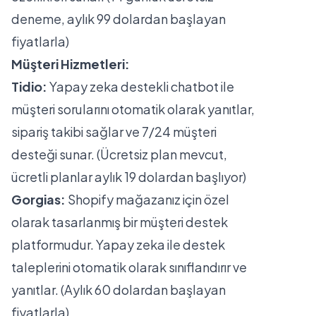
deneme, aylık 99 dolardan başlayan
fiyatlarla)
Müşteri Hizmetleri:
Tidio:
Yapay zeka destekli chatbot ile
müşteri sorularını otomatik olarak yanıtlar,
sipariş takibi sağlar ve 7/24 müşteri
desteği sunar. (Ücretsiz plan mevcut,
ücretli planlar aylık 19 dolardan başlıyor)
Gorgias:
Shopify mağazanız için özel
olarak tasarlanmış bir müşteri destek
platformudur. Yapay zeka ile destek
taleplerini otomatik olarak sınıflandırır ve
yanıtlar. (Aylık 60 dolardan başlayan
fiyatlarla)