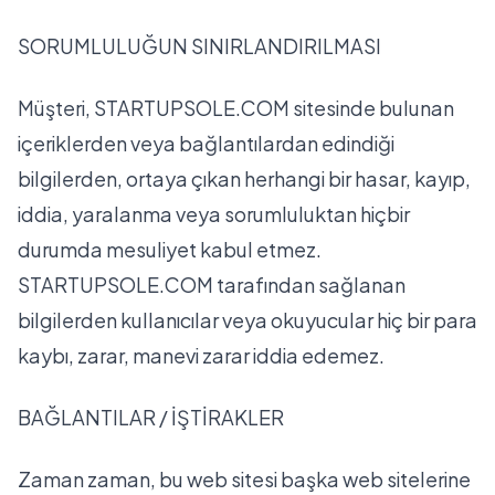
SORUMLULUĞUN SINIRLANDIRILMASI
Müşteri, STARTUPSOLE.COM sitesinde bulunan
içeriklerden veya bağlantılardan edindiği
bilgilerden, ortaya çıkan herhangi bir hasar, kayıp,
iddia, yaralanma veya sorumluluktan hiçbir
durumda mesuliyet kabul etmez.
STARTUPSOLE.COM tarafından sağlanan
bilgilerden kullanıcılar veya okuyucular hiç bir para
kaybı, zarar, manevi zarar iddia edemez.
BAĞLANTILAR / İŞTİRAKLER
Zaman zaman, bu web sitesi başka web sitelerine