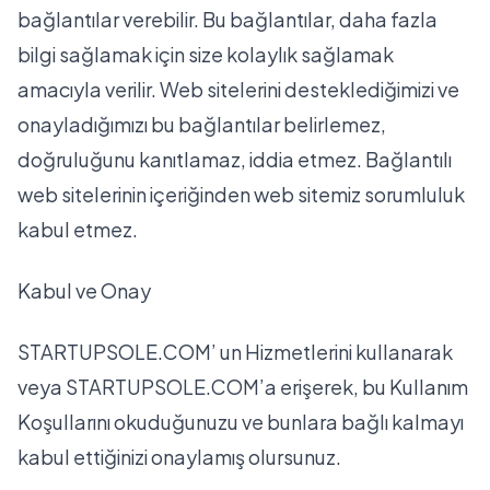
bağlantılar verebilir. Bu bağlantılar, daha fazla
bilgi sağlamak için size kolaylık sağlamak
amacıyla verilir. Web sitelerini desteklediğimizi ve
onayladığımızı bu bağlantılar belirlemez,
doğruluğunu kanıtlamaz, iddia etmez. Bağlantılı
web sitelerinin içeriğinden web sitemiz sorumluluk
kabul etmez.
Kabul ve Onay
STARTUPSOLE.COM’ un Hizmetlerini kullanarak
veya STARTUPSOLE.COM’a erişerek, bu Kullanım
Koşullarını okuduğunuzu ve bunlara bağlı kalmayı
kabul ettiğinizi onaylamış olursunuz.