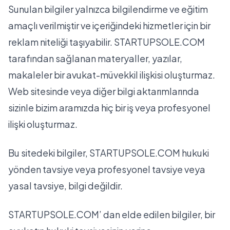
Sunulan bilgiler yalnızca bilgilendirme ve eğitim
amaçlı verilmiştir ve içeriğindeki hizmetler için bir
reklam niteliği taşıyabilir. STARTUPSOLE.COM
tarafından sağlanan materyaller, yazılar,
makaleler bir avukat-müvekkil ilişkisi oluşturmaz.
Web sitesinde veya diğer bilgi aktarımlarında
sizinle bizim aramızda hiç bir iş veya profesyonel
ilişki oluşturmaz.
Bu sitedeki bilgiler, STARTUPSOLE.COM hukuki
yönden tavsiye veya profesyonel tavsiye veya
yasal tavsiye, bilgi değildir.
STARTUPSOLE.COM’ dan elde edilen bilgiler, bir