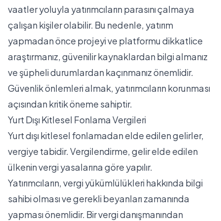
vaatler yoluyla yatırımcıların parasını çalmaya
çalışan kişiler olabilir. Bu nedenle, yatırım
yapmadan önce projeyi ve platformu dikkatlice
araştırmanız, güvenilir kaynaklardan bilgi almanız
ve şüpheli durumlardan kaçınmanız önemlidir.
Güvenlik önlemleri almak, yatırımcıların korunması
açısından kritik öneme sahiptir.
Yurt Dışı Kitlesel Fonlama Vergileri
Yurt dışı kitlesel fonlamadan elde edilen gelirler,
vergiye tabidir. Vergilendirme, gelir elde edilen
ülkenin vergi yasalarına göre yapılır.
Yatırımcıların, vergi yükümlülükleri hakkında bilgi
sahibi olması ve gerekli beyanları zamanında
yapması önemlidir. Bir vergi danışmanından