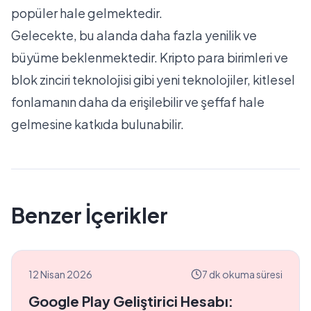
popüler hale gelmektedir.
Gelecekte, bu alanda daha fazla yenilik ve
büyüme beklenmektedir. Kripto para birimleri ve
blok zinciri teknolojisi gibi yeni teknolojiler, kitlesel
fonlamanın daha da erişilebilir ve şeffaf hale
gelmesine katkıda bulunabilir.
Benzer İçerikler
12 Nisan 2026
7 dk okuma süresi
Google Play Geliştirici Hesabı: