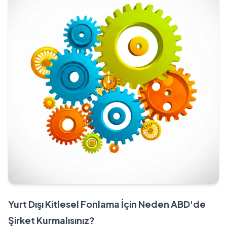
Yurt Dışı Kitlesel Fonlama İçin Neden ABD'de
Şirket Kurmalısınız?