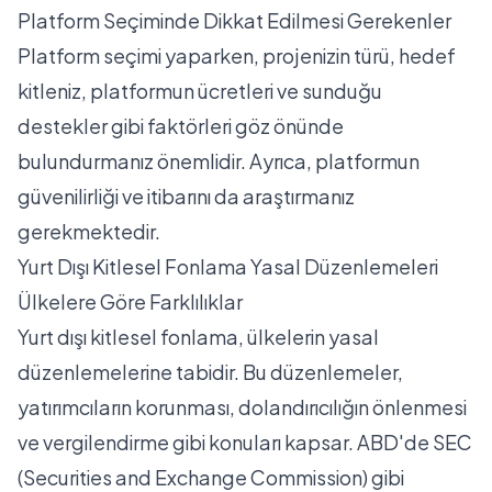
Platform Seçiminde Dikkat Edilmesi Gerekenler
Platform seçimi yaparken, projenizin türü, hedef
kitleniz, platformun ücretleri ve sunduğu
destekler gibi faktörleri göz önünde
bulundurmanız önemlidir. Ayrıca, platformun
güvenilirliği ve itibarını da araştırmanız
gerekmektedir.
Yurt Dışı Kitlesel Fonlama Yasal Düzenlemeleri
Ülkelere Göre Farklılıklar
Yurt dışı kitlesel fonlama, ülkelerin yasal
düzenlemelerine tabidir. Bu düzenlemeler,
yatırımcıların korunması, dolandırıcılığın önlenmesi
ve vergilendirme gibi konuları kapsar. ABD'de SEC
(Securities and Exchange Commission) gibi