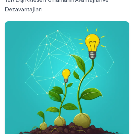
Dezavantajları