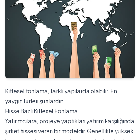
Kitlesel fonlama, farklı yapılarda olabilir. En
yaygın türleri şunlardır:
Hisse Bazlı Kitlesel Fonlama
Yatırımcılara, projeye yaptıkları yatırım karşılığında
şirket hissesi veren bir modeldir. Genellikle yüksek