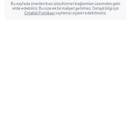
Bu sayfada önerilen bazı ürün/hizmet bağlantıları üzerinden gelir
elde edebiliriz. Bu size ek bir maliyet getirmez. Detaylı bilgi için
Ortaklık Politikası
sayfamızı ziyaret edebilirsiniz.