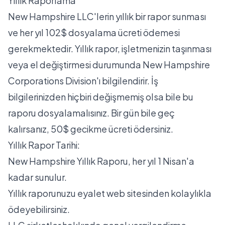
Yıllık Raporlama
New Hampshire LLC'lerin yıllık bir rapor sunması
ve her yıl 102$ dosyalama ücreti ödemesi
gerekmektedir. Yıllık rapor, işletmenizin taşınması
veya el değiştirmesi durumunda New Hampshire
Corporations Division'ı bilgilendirir. İş
bilgilerinizden hiçbiri değişmemiş olsa bile bu
raporu dosyalamalısınız. Bir gün bile geç
kalırsanız, 50$ gecikme ücreti ödersiniz.
Yıllık Rapor Tarihi:
New Hampshire Yıllık Raporu, her yıl 1 Nisan'a
kadar sunulur.
Yıllık raporunuzu eyalet web sitesinden kolaylıkla
ödeyebilirsiniz.