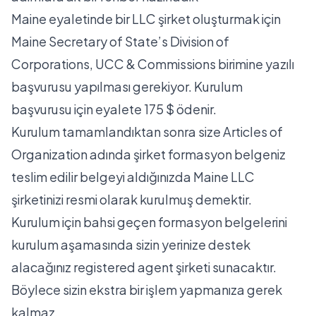
Maine eyaletinde bir LLC şirket oluşturmak için
Maine Secretary of State’s Division of
Corporations, UCC & Commissions birimine yazılı
başvurusu yapılması gerekiyor. Kurulum
başvurusu için eyalete 175 $ ödenir.
Kurulum tamamlandıktan sonra size Articles of
Organization adında şirket formasyon belgeniz
teslim edilir belgeyi aldığınızda Maine LLC
şirketinizi resmi olarak kurulmuş demektir.
Kurulum için bahsi geçen formasyon belgelerini
kurulum aşamasında sizin yerinize destek
alacağınız registered agent şirketi sunacaktır.
Böylece sizin ekstra bir işlem yapmanıza gerek
kalmaz.