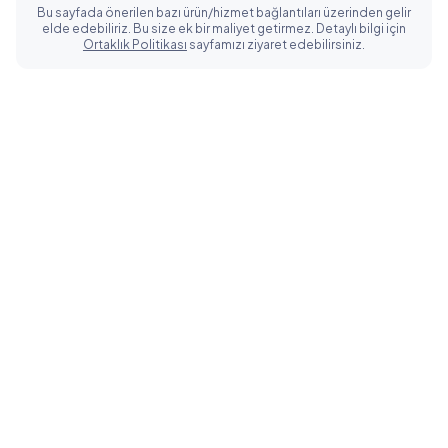
Bu sayfada önerilen bazı ürün/hizmet bağlantıları üzerinden gelir
elde edebiliriz. Bu size ek bir maliyet getirmez. Detaylı bilgi için
Ortaklık Politikası
sayfamızı ziyaret edebilirsiniz.