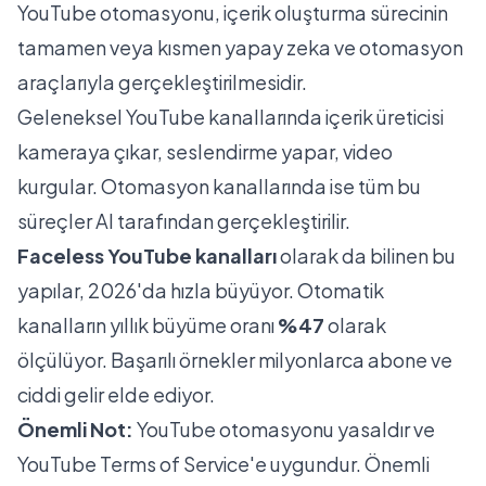
YouTube otomasyonu, içerik oluşturma sürecinin
tamamen veya kısmen yapay zeka ve otomasyon
araçlarıyla gerçekleştirilmesidir.
Geleneksel YouTube kanallarında içerik üreticisi
kameraya çıkar, seslendirme yapar, video
kurgular. Otomasyon kanallarında ise tüm bu
süreçler AI tarafından gerçekleştirilir.
Faceless YouTube kanalları
olarak da bilinen bu
yapılar, 2026'da hızla büyüyor. Otomatik
kanalların yıllık büyüme oranı
%47
olarak
ölçülüyor. Başarılı örnekler milyonlarca abone ve
ciddi gelir elde ediyor.
Önemli Not:
YouTube otomasyonu yasaldır ve
YouTube Terms of Service'e uygundur. Önemli