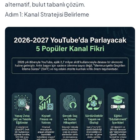
alternatif, bulut tabanlı çözüm.
Adım 1: Kanal Stratejisi Belirleme