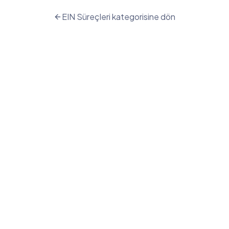
EIN Süreçleri
kategorisine dön