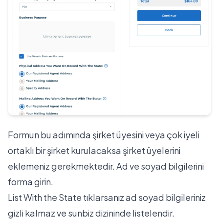
Formun bu adımında şirket üyesini veya çok iyeli
ortaklı bir şirket kurulacaksa şirket üyelerini
eklemeniz gerekmektedir. Ad ve soyad bilgilerini
forma girin.
List With the State tıklarsanız ad soyad bilgileriniz
gizli kalmaz ve sunbiz dizininde listelendir.