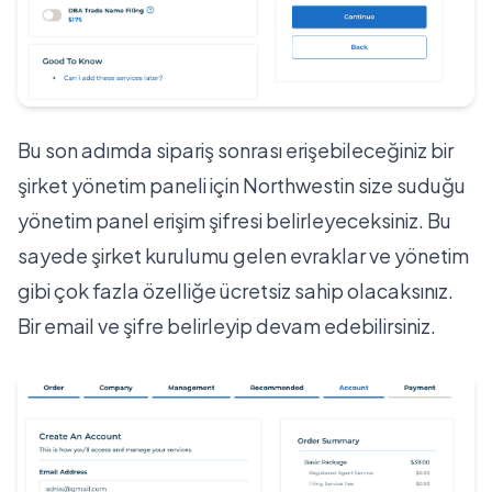
Bu son adımda sipariş sonrası erişebileceğiniz bir
şirket yönetim paneli için Northwestin size suduğu
yönetim panel erişim şifresi belirleyeceksiniz. Bu
sayede şirket kurulumu gelen evraklar ve yönetim
gibi çok fazla özelliğe ücretsiz sahip olacaksınız.
Bir email ve şifre belirleyip devam edebilirsiniz.