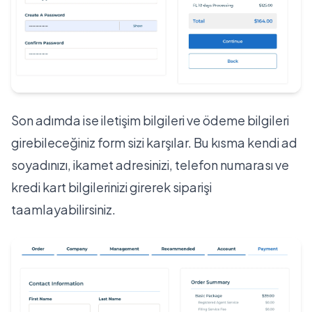
Son adımda ise iletişim bilgileri ve ödeme bilgileri
girebileceğiniz form sizi karşılar. Bu kısma kendi ad
soyadınızı, ikamet adresinizi, telefon numarası ve
kredi kart bilgilerinizi girerek siparişi
taamlayabilirsiniz.