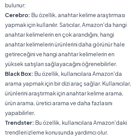
bulunur:
Cerebro:
Bu özellik, anahtar kelime araştırması
yapmak için kullanılır. Satıcılar, Amazon'da hangi
anahtar kelimelerin en çok arandığını, hangi
anahtar kelimelerin ürünlerini daha görünür hale
getireceğini ve hangi anahtar kelimelerin en
yüksek satışları sağlayacağını öğrenebilirler.
Black Box:
Bu özellik, kullanıcılara Amazon'da
arama yapmak için bir dizi araç sağlar. Kullanıcılar,
ürünlerini araştırmak için anahtar kelime arama,
ürün arama, üretici arama ve daha fazlasını
yapabilirler.
Trendster:
Bu özellik, kullanıcılara Amazon'daki
trendleri izleme konusunda yardımcı olur.