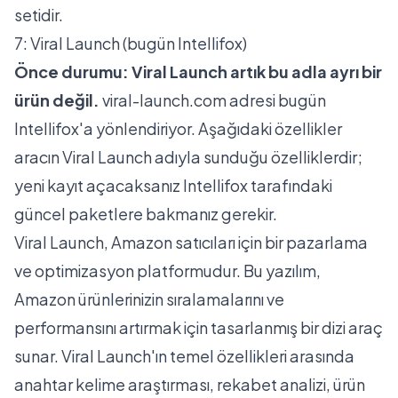
setidir.
7: Viral Launch (bugün Intellifox)
Önce durumu: Viral Launch artık bu adla ayrı bir
ürün değil.
viral-launch.com adresi bugün
Intellifox'a
yönlendiriyor. Aşağıdaki özellikler
aracın Viral Launch adıyla sunduğu özelliklerdir;
yeni kayıt açacaksanız Intellifox tarafındaki
güncel paketlere bakmanız gerekir.
Viral Launch, Amazon satıcıları için bir pazarlama
ve optimizasyon platformudur. Bu yazılım,
Amazon ürünlerinizin sıralamalarını ve
performansını artırmak için tasarlanmış bir dizi araç
sunar. Viral Launch'ın temel özellikleri arasında
anahtar kelime araştırması, rekabet analizi, ürün