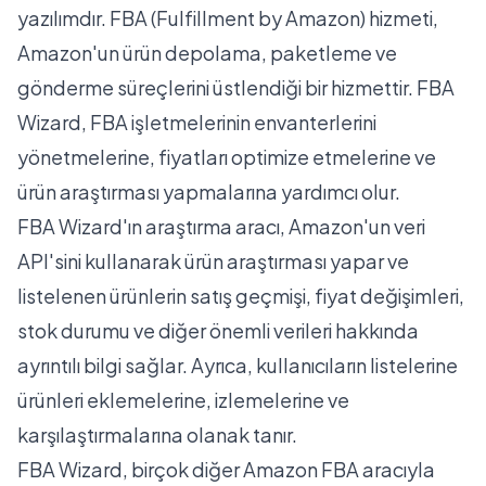
yazılımdır. FBA (Fulfillment by Amazon) hizmeti,
Amazon'un ürün depolama, paketleme ve
gönderme süreçlerini üstlendiği bir hizmettir. FBA
Wizard, FBA işletmelerinin envanterlerini
yönetmelerine, fiyatları optimize etmelerine ve
ürün araştırması yapmalarına yardımcı olur.
FBA Wizard'ın araştırma aracı, Amazon'un veri
API'sini kullanarak ürün araştırması yapar ve
listelenen ürünlerin satış geçmişi, fiyat değişimleri,
stok durumu ve diğer önemli verileri hakkında
ayrıntılı bilgi sağlar. Ayrıca, kullanıcıların listelerine
ürünleri eklemelerine, izlemelerine ve
karşılaştırmalarına olanak tanır.
FBA Wizard, birçok diğer Amazon FBA aracıyla