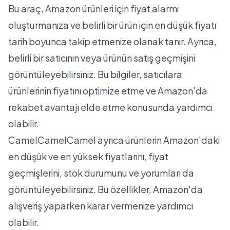
Bu araç, Amazon ürünleri için fiyat alarmı
oluşturmanıza ve belirli bir ürün için en düşük fiyatı
tarih boyunca takip etmenize olanak tanır. Ayrıca,
belirli bir satıcının veya ürünün satış geçmişini
görüntüleyebilirsiniz. Bu bilgiler, satıcılara
ürünlerinin fiyatını optimize etme ve Amazon'da
rekabet avantajı elde etme konusunda yardımcı
olabilir.
CamelCamelCamel ayrıca ürünlerin Amazon'daki
en düşük ve en yüksek fiyatlarını, fiyat
geçmişlerini, stok durumunu ve yorumları da
görüntüleyebilirsiniz. Bu özellikler, Amazon'da
alışveriş yaparken karar vermenize yardımcı
olabilir.