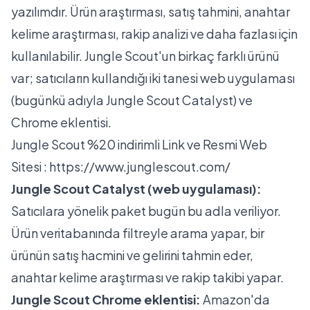
yazılımdır. Ürün araştırması, satış tahmini, anahtar
kelime araştırması, rakip analizi ve daha fazlası için
kullanılabilir. Jungle Scout'un birkaç farklı ürünü
var; satıcıların kullandığı iki tanesi web uygulaması
(bugünkü adıyla Jungle Scout Catalyst) ve
Chrome eklentisi.
Jungle Scout %20 indirimli Link ve Resmi Web
Sitesi :
https://www.junglescout.com/
Jungle Scout Catalyst (web uygulaması):
Satıcılara yönelik paket bugün bu adla veriliyor.
Ürün veritabanında filtreyle arama yapar, bir
ürünün satış hacmini ve gelirini tahmin eder,
anahtar kelime araştırması ve rakip takibi yapar.
Jungle Scout Chrome eklentisi:
Amazon'da