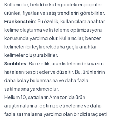
Kullanıcılar, belirli bir kategorideki en popüler
ürünleri, fiyatları ve satış trendlerini görebilirler.
Frankenstein:
Bu özellik, kullanıcılara anahtar
kelime oluşturma ve listeleme optimizasyonu
konusunda yardımcı olur. Kullanıcılar, benzer
kelimeleri birleştirerek daha güçlü anahtar
kelimeler oluşturabilirler.
Scribbles:
Bu özellik, ürün listelerindeki yazım
hatalarını tespit eder ve düzeltir. Bu, ürünlerinin
daha kolay bulunmasına ve daha fazla
satılmasına yardımcı olur.
Helium 10, satıcıların Amazon'da ürün
araştırmalarına, optimize etmelerine ve daha
fazla satmalarına yardımcı olan bir dizi araç seti